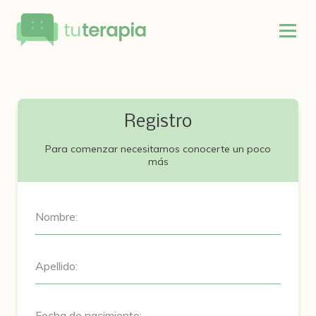
Registro
Para comenzar necesitamos conocerte un poco
más
Nombre:
Apellido:
Fecha de nacimiento: