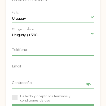
País:
Código de Área:
Teléfono:
Email:
Contraseña:
He leído y acepto los términos y
condiciones de uso