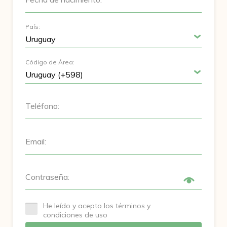
País:
Código de Área:
Teléfono:
Email:
Contraseña:
He leído y acepto los términos y
condiciones de uso