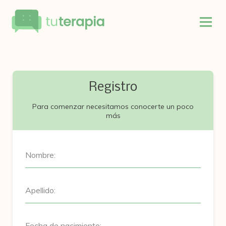
Registro
Para comenzar necesitamos conocerte un poco
más
Nombre:
Apellido:
Fecha de nacimiento: