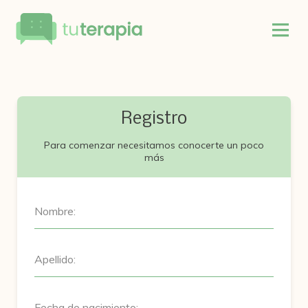
Registro
Para comenzar necesitamos conocerte un poco
más
Nombre:
Apellido:
Fecha de nacimiento: