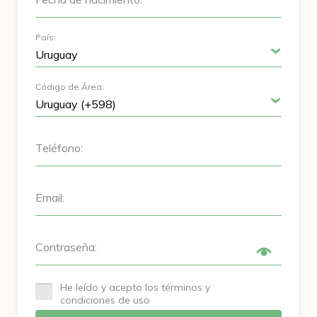
País:
Código de Área:
Teléfono:
Email:
Contraseña:
He leído y acepto los términos y
condiciones de uso