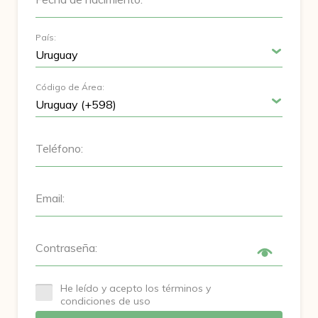
País:
Código de Área:
Teléfono:
Email:
Contraseña:
He leído y acepto los términos y
condiciones de uso