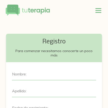
Registro
Para comenzar necesitamos conocerte un poco
más
Nombre:
Apellido:
Fecha de nacimiento: