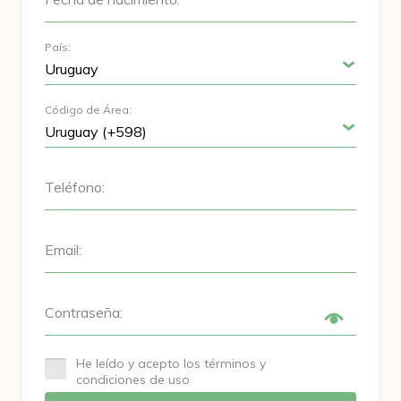
País:
Código de Área:
Teléfono:
Email:
Contraseña:
He leído y acepto los términos y
condiciones de uso