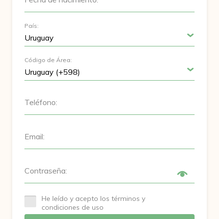
País:
Código de Área:
Teléfono:
Email:
Contraseña:
He leído y acepto los términos y
condiciones de uso