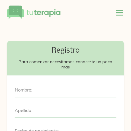
Registro
Para comenzar necesitamos conocerte un poco
más
Nombre:
Apellido:
Fecha de nacimiento: