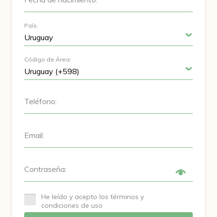
País:
Código de Área:
Teléfono:
Email:
Contraseña:
He leído y acepto los términos y
condiciones de uso