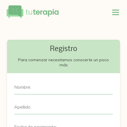
Registro
Para comenzar necesitamos conocerte un poco
más
Nombre:
Apellido:
Fecha de nacimiento: