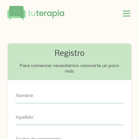
Registro
Para comenzar necesitamos conocerte un poco
más
Nombre:
Apellido:
Fecha de nacimiento: