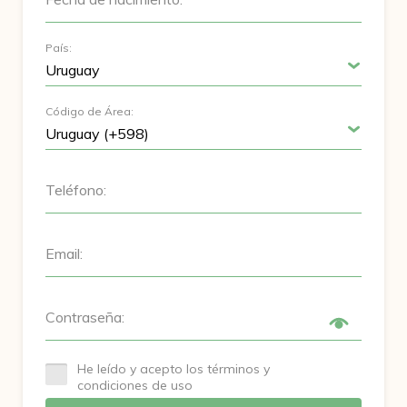
País:
Código de Área:
Teléfono:
Email:
Contraseña:
He leído y acepto los términos y
condiciones de uso