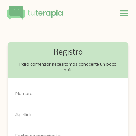
Registro
Para comenzar necesitamos conocerte un poco
más
Nombre:
Apellido:
Fecha de nacimiento: