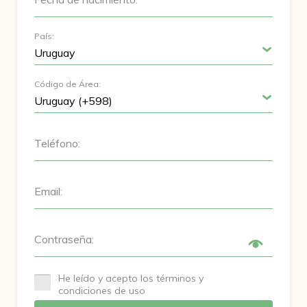
País:
Código de Área:
Teléfono:
Email:
Contraseña:
He leído y acepto los términos y
condiciones de uso