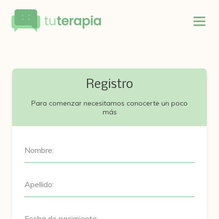
Registro
Para comenzar necesitamos conocerte un poco
más
Nombre:
Apellido:
Fecha de nacimiento: