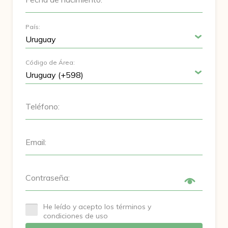
País:
Código de Área:
Teléfono:
Email:
Contraseña:
He leído y acepto los términos y
condiciones de uso