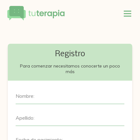
Registro
Para comenzar necesitamos conocerte un poco
más
Nombre:
Apellido:
Fecha de nacimiento: