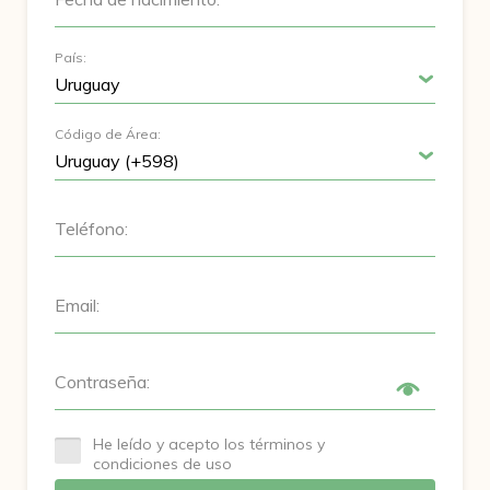
País:
Código de Área:
Teléfono:
Email:
Contraseña:
He leído y acepto los términos y
condiciones de uso