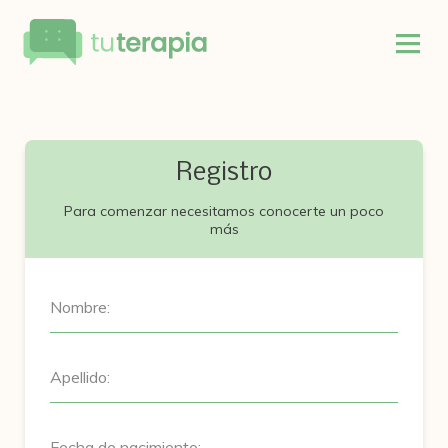
Registro
Para comenzar necesitamos conocerte un poco
más
Nombre:
Apellido:
Fecha de nacimiento: