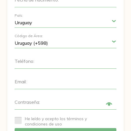
País:
Código de Área:
Teléfono:
Email:
Contraseña:
He leído y acepto los términos y
condiciones de uso