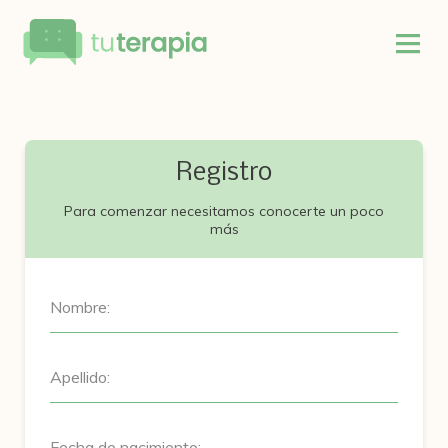
Registro
Para comenzar necesitamos conocerte un poco
más
Nombre:
Apellido:
Fecha de nacimiento: