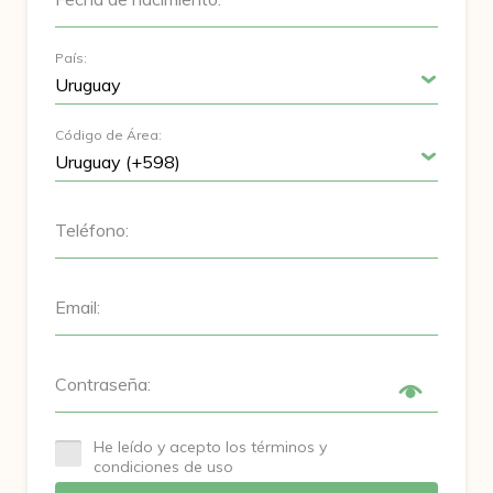
País:
Código de Área:
Teléfono:
Email:
Contraseña:
He leído y acepto los términos y
condiciones de uso