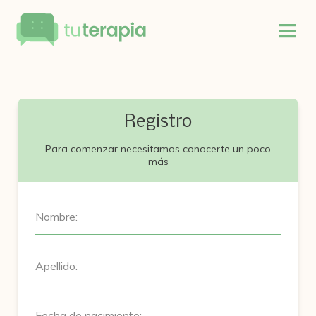
Registro
Para comenzar necesitamos conocerte un poco
más
Nombre:
Apellido:
Fecha de nacimiento: