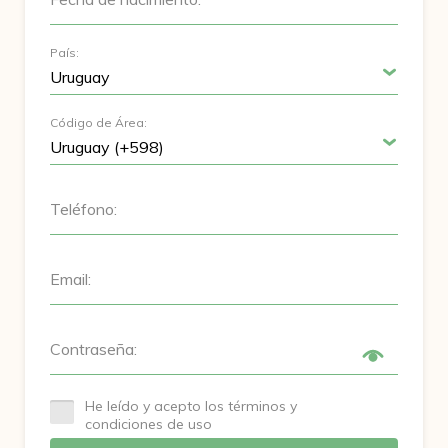
País:
Código de Área:
Teléfono:
Email:
Contraseña:
He leído y acepto los términos y
condiciones de uso