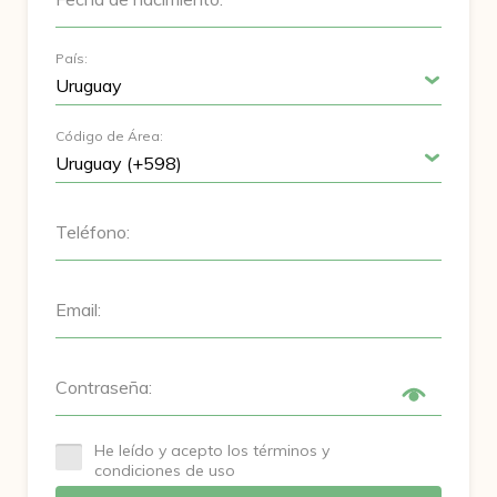
País:
Código de Área:
Teléfono:
Email:
Contraseña:
He leído y acepto los términos y
condiciones de uso