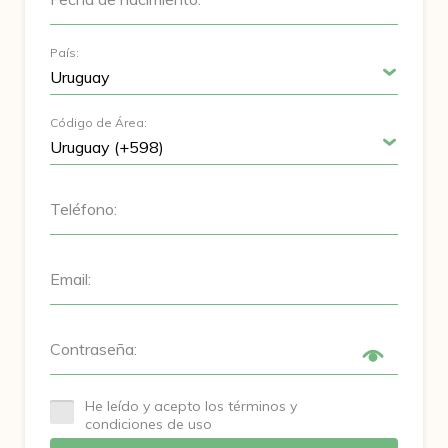
País:
Código de Área:
Teléfono:
Email:
Contraseña:
He leído y acepto los términos y
condiciones de uso