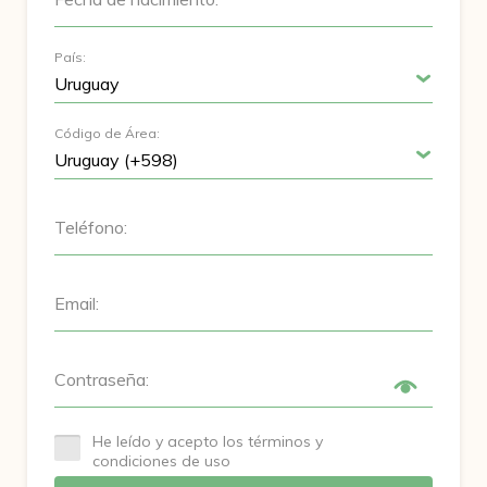
País:
Código de Área:
Teléfono:
Email:
Contraseña:
He leído y acepto los términos y
condiciones de uso