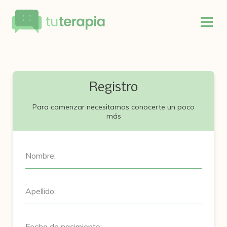
Registro
Para comenzar necesitamos conocerte un poco
más
Nombre:
Apellido:
Fecha de nacimiento: