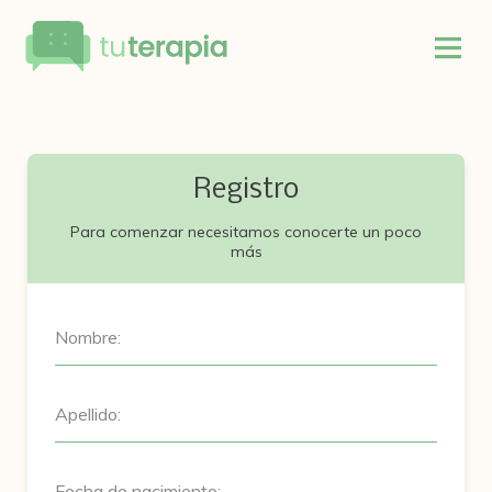
Registro
Para comenzar necesitamos conocerte un poco
más
Nombre:
Apellido:
Fecha de nacimiento: