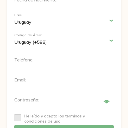
País:
Código de Área:
Teléfono:
Email:
Contraseña:
He leído y acepto los términos y
condiciones de uso