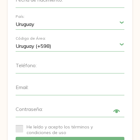
País:
Código de Área:
Teléfono:
Email:
Contraseña:
He leído y acepto los términos y
condiciones de uso