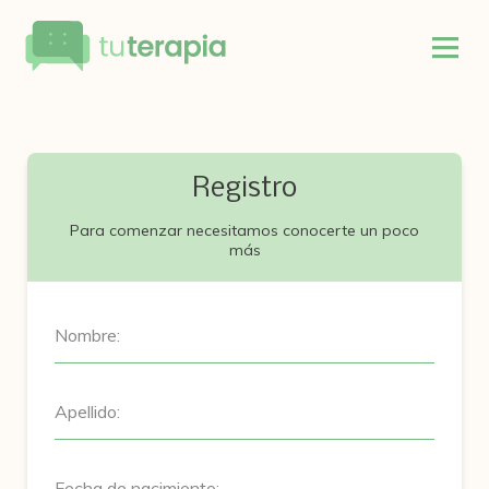
Registro
Para comenzar necesitamos conocerte un poco
más
Nombre:
Apellido:
Fecha de nacimiento: