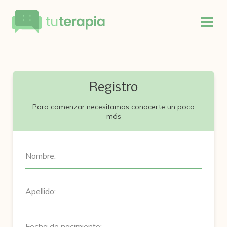
Registro
Para comenzar necesitamos conocerte un poco
más
Nombre:
Apellido:
Fecha de nacimiento: