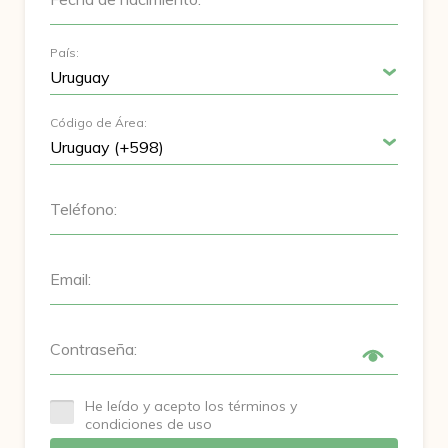
País:
Código de Área:
Teléfono:
Email:
Contraseña:
He leído y acepto los términos y
condiciones de uso