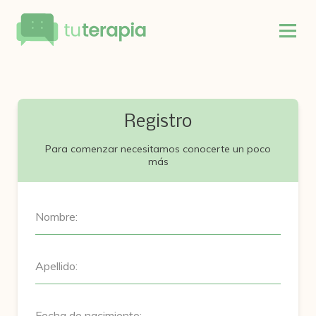
Registro
Para comenzar necesitamos conocerte un poco
más
Nombre:
Apellido:
Fecha de nacimiento: