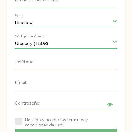
País:
Código de Área:
Teléfono:
Email:
Contraseña:
He leído y acepto los términos y
condiciones de uso