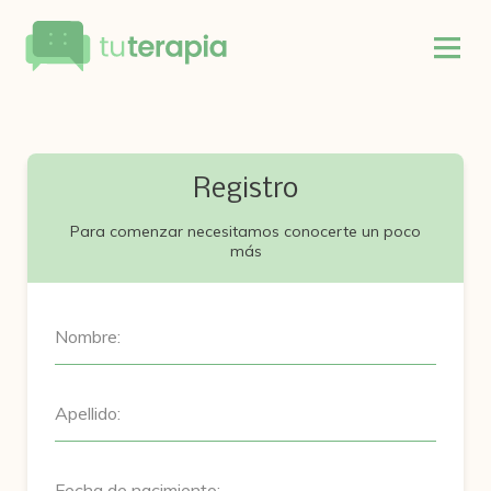
Registro
Para comenzar necesitamos conocerte un poco
más
Nombre:
Apellido:
Fecha de nacimiento: