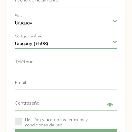
País:
Código de Área:
Teléfono:
Email:
Contraseña:
He leído y acepto los términos y
condiciones de uso