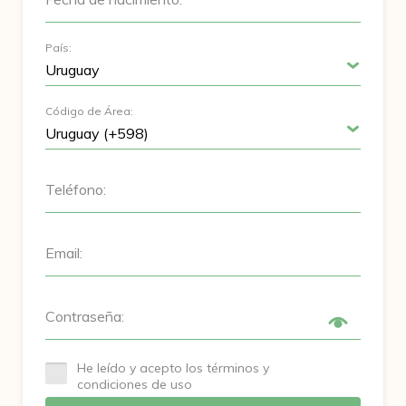
País:
Código de Área:
Teléfono:
Email:
Contraseña:
He leído y acepto los términos y
condiciones de uso