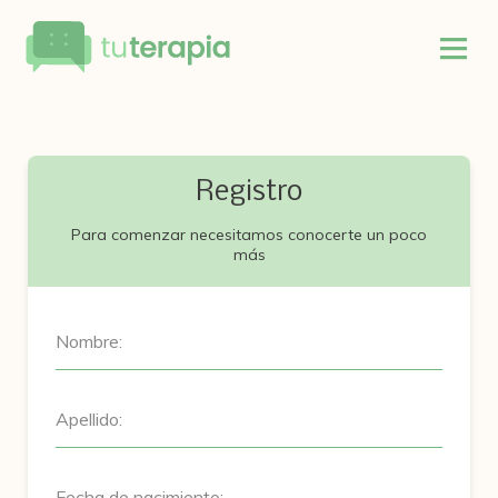
Registro
Para comenzar necesitamos conocerte un poco
más
Nombre:
Apellido:
Fecha de nacimiento: