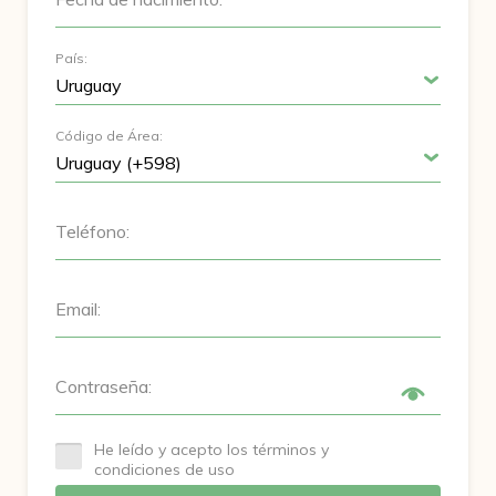
País:
Código de Área:
Teléfono:
Email:
Contraseña:
He leído y acepto los términos y
condiciones de uso