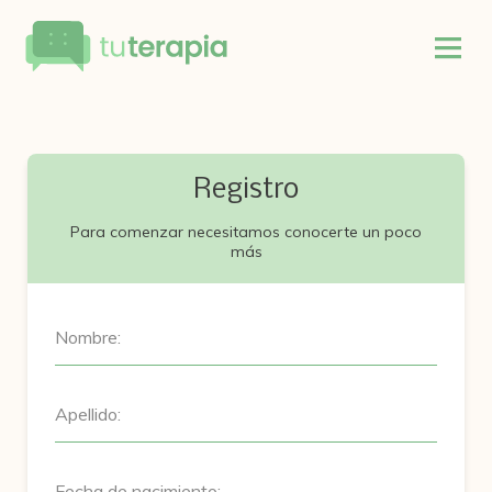
Registro
Para comenzar necesitamos conocerte un poco
más
Nombre:
Apellido:
Fecha de nacimiento: