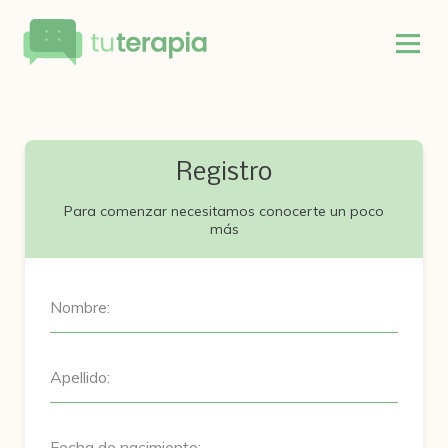
Registro
Para comenzar necesitamos conocerte un poco
más
Nombre:
Apellido:
Fecha de nacimiento: