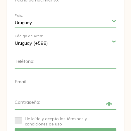
País:
Código de Área:
Teléfono:
Email:
Contraseña:
He leído y acepto los términos y
condiciones de uso