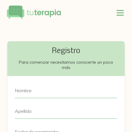
Registro
Para comenzar necesitamos conocerte un poco
más
Nombre:
Apellido:
Fecha de nacimiento: