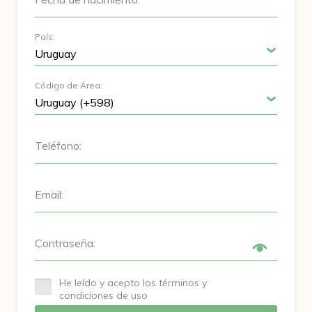
País:
Código de Área:
Teléfono:
Email:
Contraseña:
He leído y acepto los términos y
condiciones de uso