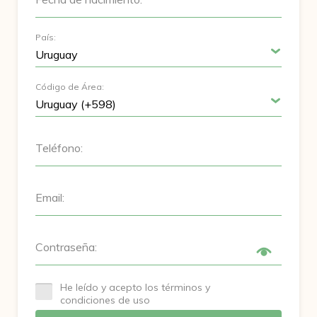
País:
Código de Área:
Teléfono:
Email:
Contraseña:
He leído y acepto los términos y
condiciones de uso