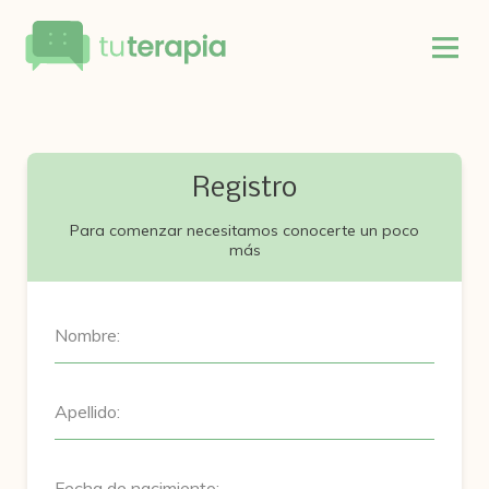
Registro
Para comenzar necesitamos conocerte un poco
más
Nombre:
Apellido:
Fecha de nacimiento: