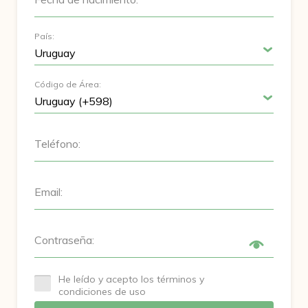
País:
Código de Área:
Teléfono:
Email:
Contraseña:
He leído y acepto los términos y
condiciones de uso