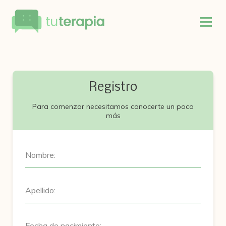
Registro
Para comenzar necesitamos conocerte un poco
más
Nombre:
Apellido:
Fecha de nacimiento: