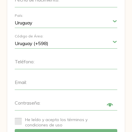
País:
Código de Área:
Teléfono:
Email:
Contraseña:
He leído y acepto los términos y
condiciones de uso