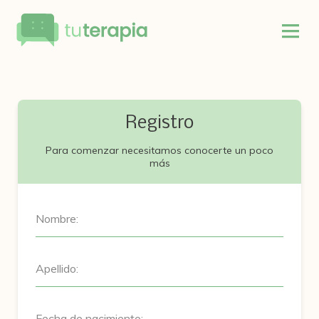
Registro
Para comenzar necesitamos conocerte un poco
más
Nombre:
Apellido:
Fecha de nacimiento: