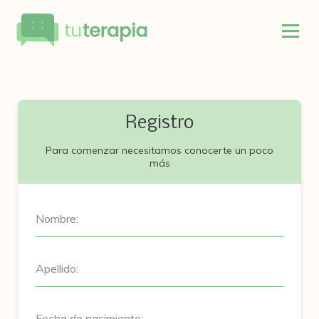
Registro
Para comenzar necesitamos conocerte un poco
más
Nombre:
Apellido:
Fecha de nacimiento: