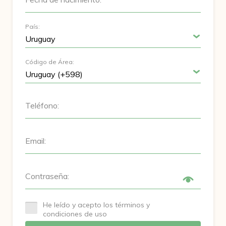
País:
Código de Área:
Teléfono:
Email:
Contraseña:
He leído y acepto los términos y
condiciones de uso