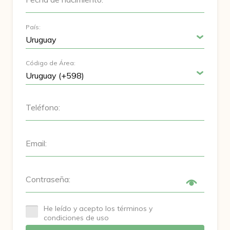
País:
Código de Área:
Teléfono:
Email:
Contraseña:
He leído y acepto los términos y
condiciones de uso