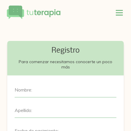
Registro
Para comenzar necesitamos conocerte un poco
más
Nombre:
Apellido:
Fecha de nacimiento: