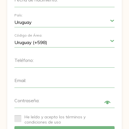
País:
Código de Área:
Teléfono:
Email:
Contraseña:
He leído y acepto los términos y
condiciones de uso