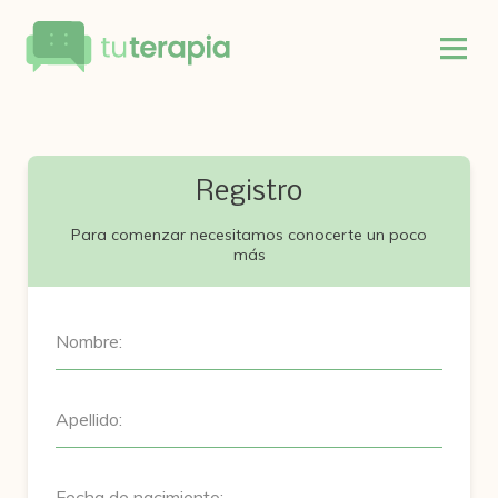
Registro
Para comenzar necesitamos conocerte un poco
más
Nombre:
Apellido:
Fecha de nacimiento: