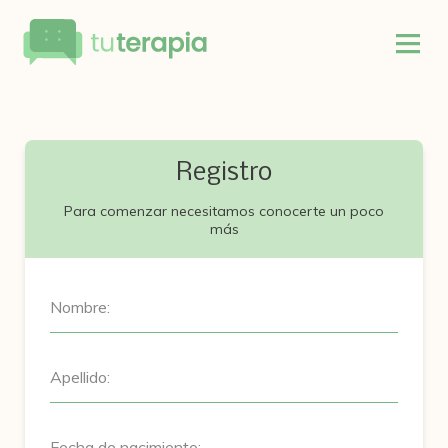
Registro
Para comenzar necesitamos conocerte un poco
más
Nombre:
Apellido:
Fecha de nacimiento: