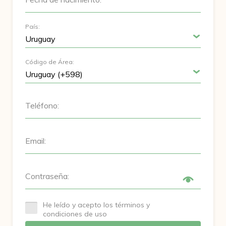
País:
Código de Área:
Teléfono:
Email:
Contraseña:
He leído y acepto los términos y
condiciones de uso