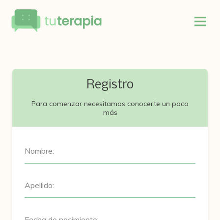
Registro
Para comenzar necesitamos conocerte un poco
más
Nombre:
Apellido:
Fecha de nacimiento: