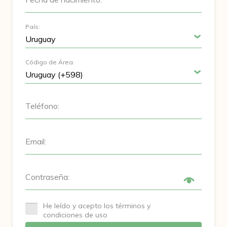
País:
Código de Área:
Teléfono:
Email:
Contraseña:
He leído y acepto los términos y
condiciones de uso