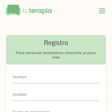
Registro
Para comenzar necesitamos conocerte un poco
más
Nombre:
Apellido:
Fecha de nacimiento: