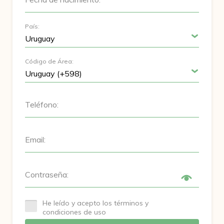
País:
Código de Área:
Teléfono:
Email:
Contraseña:
He leído y acepto los términos y
condiciones de uso