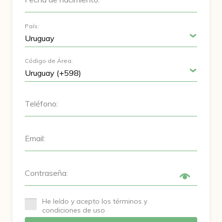
País:
Código de Área:
Teléfono:
Email:
Contraseña:
He leído y acepto los términos y
condiciones de uso