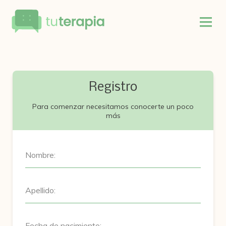
Registro
Para comenzar necesitamos conocerte un poco
más
Nombre:
Apellido:
Fecha de nacimiento: