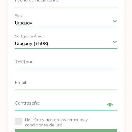
País:
Código de Área:
Teléfono:
Email:
Contraseña:
He leído y acepto los términos y
condiciones de uso