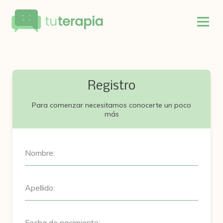
Registro
Para comenzar necesitamos conocerte un poco
más
Nombre:
Apellido:
Fecha de nacimiento: