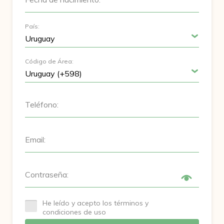
País:
Código de Área:
Teléfono:
Email:
Contraseña:
He leído y acepto los términos y
condiciones de uso