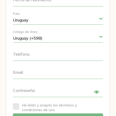
País:
Código de Área:
Teléfono:
Email:
Contraseña:
He leído y acepto los términos y
condiciones de uso