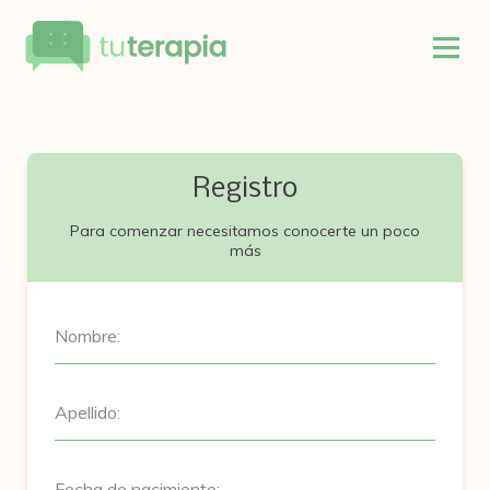
Registro
Para comenzar necesitamos conocerte un poco
más
Nombre:
Apellido:
Fecha de nacimiento: