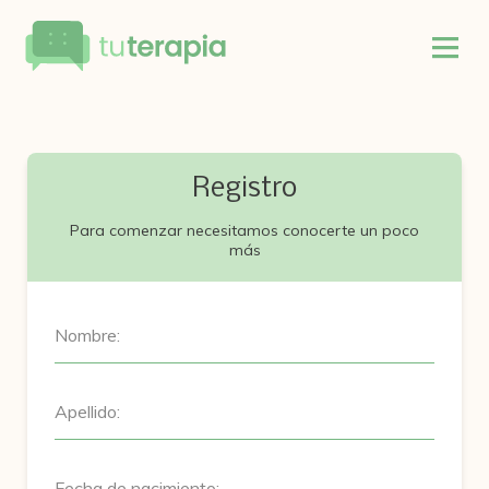
Registro
Para comenzar necesitamos conocerte un poco
más
Nombre:
Apellido:
Fecha de nacimiento: