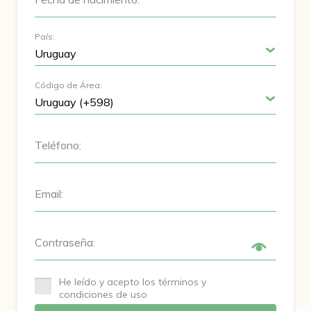
País:
Código de Área:
Teléfono:
Email:
Contraseña:
He leído y acepto los términos y
condiciones de uso