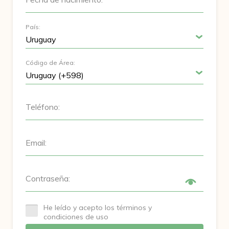
País:
Código de Área:
Teléfono:
Email:
Contraseña:
He leído y acepto los términos y
condiciones de uso