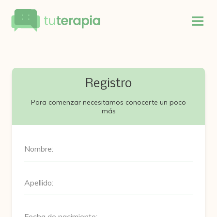
Registro
Para comenzar necesitamos conocerte un poco
más
Nombre:
Apellido:
Fecha de nacimiento: