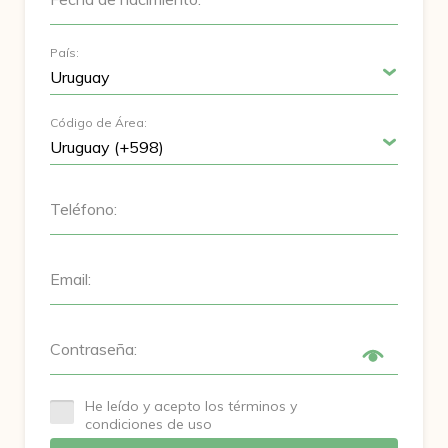
País:
Código de Área:
Teléfono:
Email:
Contraseña:
He leído y acepto los términos y
condiciones de uso