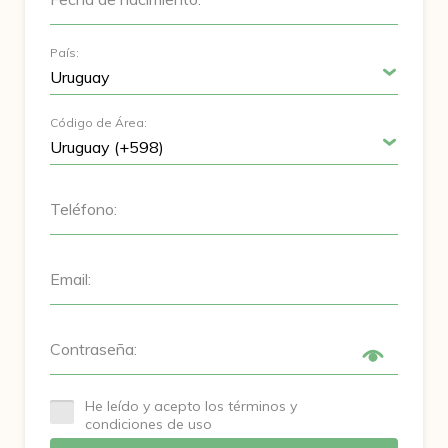
País:
Código de Área:
Teléfono:
Email:
Contraseña:
He leído y acepto los términos y
condiciones de uso