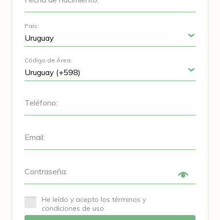
País:
Código de Área:
Teléfono:
Email:
Contraseña:
He leído y acepto los términos y
condiciones de uso