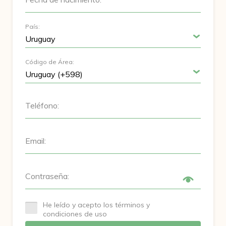
País:
Código de Área:
Teléfono:
Email:
Contraseña:
He leído y acepto los términos y
condiciones de uso