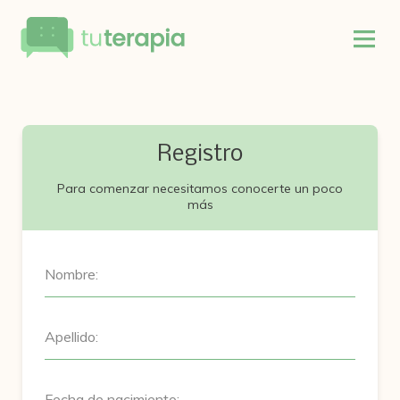
Registro
Para comenzar necesitamos conocerte un poco
más
Nombre:
Apellido:
Fecha de nacimiento: