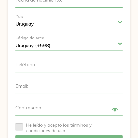
País:
Código de Área:
Teléfono:
Email:
Contraseña:
He leído y acepto los términos y
condiciones de uso