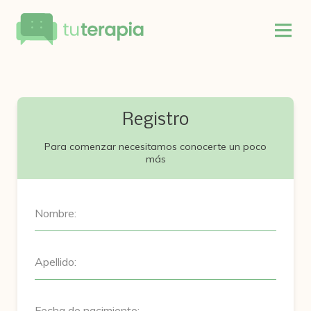
Registro
Para comenzar necesitamos conocerte un poco
más
Nombre:
Apellido:
Fecha de nacimiento: