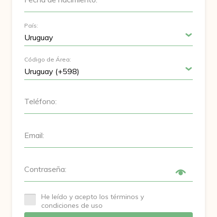
País:
Código de Área:
Teléfono:
Email:
Contraseña:
He leído y acepto los términos y
condiciones de uso