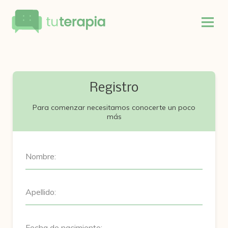
Registro
Para comenzar necesitamos conocerte un poco
más
Nombre:
Apellido:
Fecha de nacimiento: