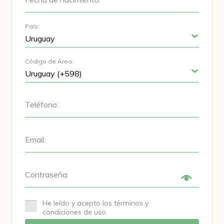
País:
Código de Área:
Teléfono:
Email:
Contraseña:
He leído y acepto los términos y
condiciones de uso