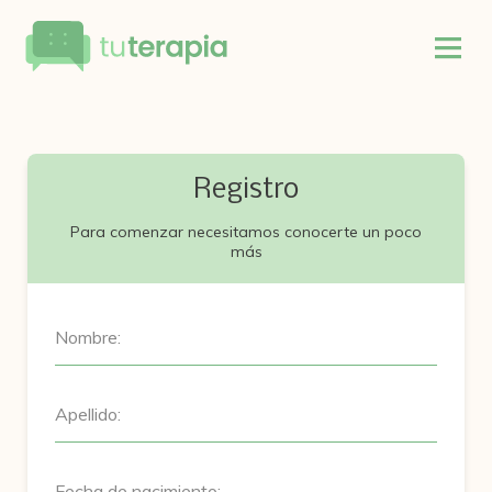
Registro
Para comenzar necesitamos conocerte un poco
más
Nombre:
Apellido:
Fecha de nacimiento: