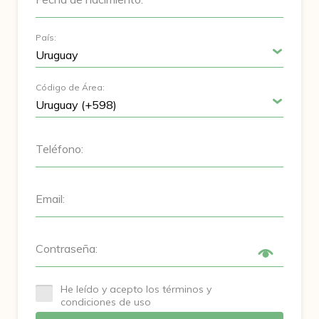
País:
Código de Área:
Teléfono:
Email:
Contraseña:
He leído y acepto los términos y
condiciones de uso