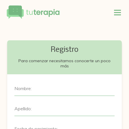
Registro
Para comenzar necesitamos conocerte un poco
más
Nombre:
Apellido:
Fecha de nacimiento: