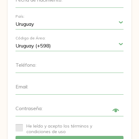
País:
Código de Área:
Teléfono:
Email:
Contraseña:
He leído y acepto los términos y
condiciones de uso